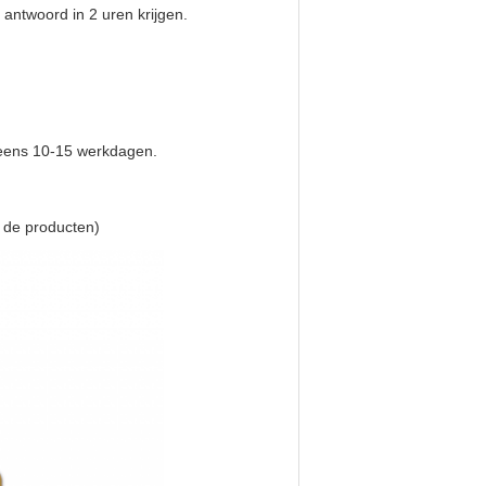
 antwoord in 2 uren krijgen.
eens 10-15 werkdagen.
n de producten)