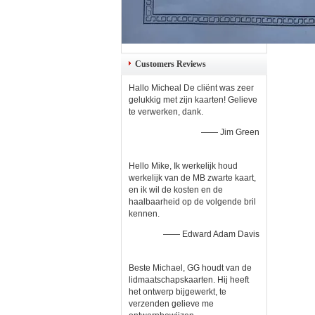
Customers Reviews
Hallo Micheal De cliënt was zeer
gelukkig met zijn kaarten! Gelieve
te verwerken, dank.
—— Jim Green
Hello Mike, Ik werkelijk houd
werkelijk van de MB zwarte kaart,
en ik wil de kosten en de
haalbaarheid op de volgende bril
kennen.
—— Edward Adam Davis
Beste Michael, GG houdt van de
lidmaatschapskaarten. Hij heeft
het ontwerp bijgewerkt, te
verzenden gelieve me