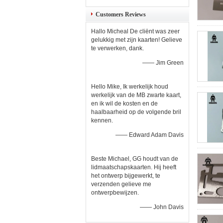
Customers Reviews
Hallo Micheal De cliënt was zeer
gelukkig met zijn kaarten! Gelieve
te verwerken, dank.
—— Jim Green
Hello Mike, Ik werkelijk houd
werkelijk van de MB zwarte kaart,
en ik wil de kosten en de
haalbaarheid op de volgende bril
kennen.
—— Edward Adam Davis
Beste Michael, GG houdt van de
lidmaatschapskaarten. Hij heeft
het ontwerp bijgewerkt, te
verzenden gelieve me
ontwerpbewijzen.
—— John Davis